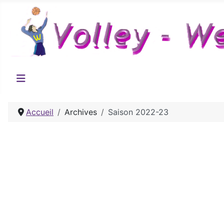
Accueil
Archives
Saison 2022-23